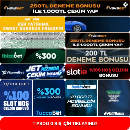
×
TIPBOO GİRİŞ İÇİN TIKLAYINIZ!