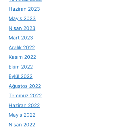
Haziran 2023
Mayıs 2023
Nisan 2023
Mart 2023
Aralık 2022
Kasım 2022
Ekim 2022
Eylül 2022
Ağustos 2022
Temmuz 2022
Haziran 2022
Mayıs 2022
Nisan 2022