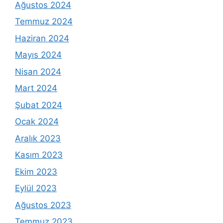
Ağustos 2024
Temmuz 2024
Haziran 2024
Mayıs 2024
Nisan 2024
Mart 2024
Şubat 2024
Ocak 2024
Aralık 2023
Kasım 2023
Ekim 2023
Eylül 2023
Ağustos 2023
Temmuz 2023