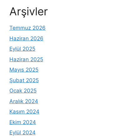
Arşivler
Temmuz 2026
Haziran 2026
Eylül 2025
Haziran 2025
Mayıs 2025
Şubat 2025
Ocak 2025
Aralık 2024
Kasım 2024
Ekim 2024
Eylül 2024