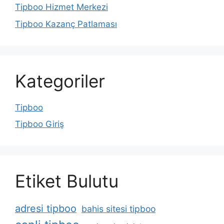
Tipboo Hizmet Merkezi
Tipboo Kazanç Patlaması
Kategoriler
Tipboo
Tipboo Giriş
Etiket Bulutu
adresi tipboo
bahis sitesi tipboo