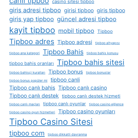
canli tipboo
casino sitesi tipboo
giris adresi tipboo
girisi tipboo
giris tipboo
giris yap tipboo
güncel adresi tipboo
kayit tipboo
mobil tipboo
Tipboo
Tipboo adres
Tipboo adresi
tipboo altyapısı
Tipboo Bahis
tipboo ana kategori
tipboo bahis konusu
Tipboo bahis sitesi
tipboo bahis oranları
Tipboo bonus
tipboo bahisçi kuralları
tipboo bonuslar
tipboo canli
tipboo bonus popüler mi
Tipboo canlı bahis
Tipboo canlı casino
Tipboo canlı destek
tipboo canlı destek hizmeti
tipboo canlı oyunlar
tipboo canlı maçları
tipboo casino eğlence
Tipboo casino oyunları
tipboo casino oyun hizmetleri
Tipboo Casino Sitesi
tipboo com
tipboo dikkatli davranma