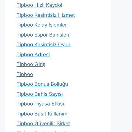
Tipboo Hızlı Kaydol
Tipboo Kesintisiz Hizmet
Tipboo Kolay İşlemler
Tipboo Espor Bahisleri
Tipboo Kesintisiz Oyun
Tipboo Adresi
Tipboo Giriş
Tipboo
Tipboo Bonus Bolluğu
Tipboo Bahis Sayısı
Tipboo Piyasa Etkisi
Tipboo Basit Kullanım
Tipboo Güvenilir Şirket