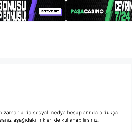
r son zamanlarda sosyal medya hesaplarında oldukça
sanız aşağıdaki linkleri de kullanabilirsiniz.