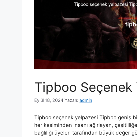
Tipboo Seçenek 
Eylül 18, 2024
Yazarı:
admin
Tipboo seçenek yelpazesi Tipboo geniş bi
her kesiminden insanı ağırlayan, çeşitliliğ
bağlılığı üyeleri tarafından büyük değer g