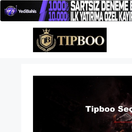
İçeriğe
atla