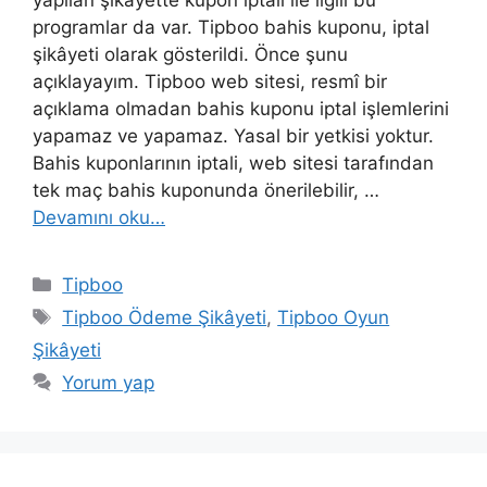
programlar da var. Tipboo bahis kuponu, iptal
şikâyeti olarak gösterildi. Önce şunu
açıklayayım. Tipboo web sitesi, resmî bir
açıklama olmadan bahis kuponu iptal işlemlerini
yapamaz ve yapamaz. Yasal bir yetkisi yoktur.
Bahis kuponlarının iptali, web sitesi tarafından
tek maç bahis kuponunda önerilebilir, …
Devamını oku…
Kategoriler
Tipboo
Etiketler
Tipboo Ödeme Şikâyeti
,
Tipboo Oyun
Şikâyeti
Yorum yap