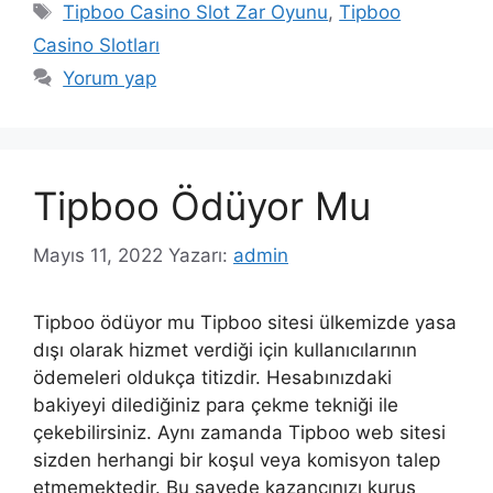
Etiketler
Tipboo Casino Slot Zar Oyunu
,
Tipboo
Casino Slotları
Yorum yap
Tipboo Ödüyor Mu
Mayıs 11, 2022
Yazarı:
admin
Tipboo ödüyor mu Tipboo sitesi ülkemizde yasa
dışı olarak hizmet verdiği için kullanıcılarının
ödemeleri oldukça titizdir. Hesabınızdaki
bakiyeyi dilediğiniz para çekme tekniği ile
çekebilirsiniz. Aynı zamanda Tipboo web sitesi
sizden herhangi bir koşul veya komisyon talep
etmemektedir. Bu sayede kazancınızı kuruş