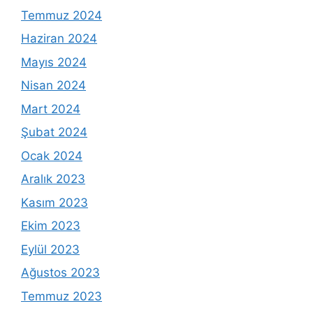
Temmuz 2024
Haziran 2024
Mayıs 2024
Nisan 2024
Mart 2024
Şubat 2024
Ocak 2024
Aralık 2023
Kasım 2023
Ekim 2023
Eylül 2023
Ağustos 2023
Temmuz 2023