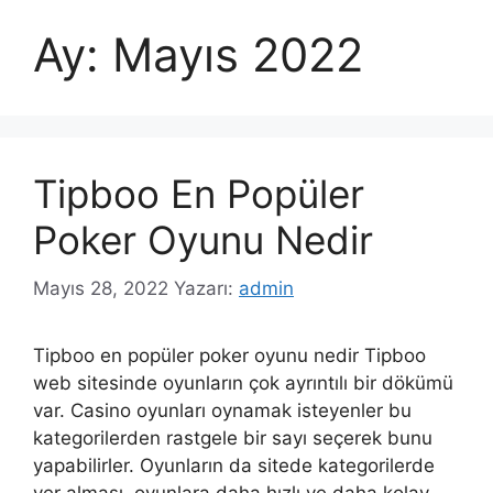
Ay:
Mayıs 2022
Tipboo En Popüler
Poker Oyunu Nedir
Mayıs 28, 2022
Yazarı:
admin
Tipboo en popüler poker oyunu nedir Tipboo
web sitesinde oyunların çok ayrıntılı bir dökümü
var. Casino oyunları oynamak isteyenler bu
kategorilerden rastgele bir sayı seçerek bunu
yapabilirler. Oyunların da sitede kategorilerde