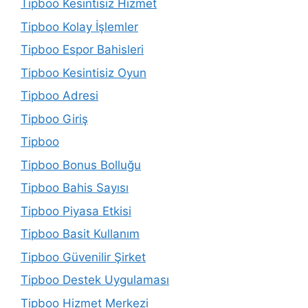
Tipboo Kesintisiz Hizmet
Tipboo Kolay İşlemler
Tipboo Espor Bahisleri
Tipboo Kesintisiz Oyun
Tipboo Adresi
Tipboo Giriş
Tipboo
Tipboo Bonus Bolluğu
Tipboo Bahis Sayısı
Tipboo Piyasa Etkisi
Tipboo Basit Kullanım
Tipboo Güvenilir Şirket
Tipboo Destek Uygulaması
Tipboo Hizmet Merkezi