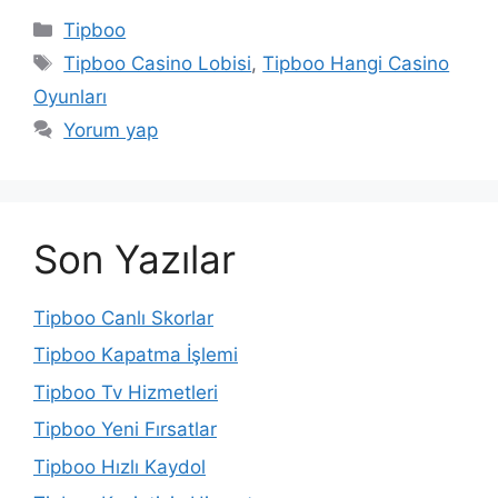
Kategoriler
Tipboo
Etiketler
Tipboo Casino Lobisi
,
Tipboo Hangi Casino
Oyunları
Yorum yap
Son Yazılar
Tipboo Canlı Skorlar
Tipboo Kapatma İşlemi
Tipboo Tv Hizmetleri
Tipboo Yeni Fırsatlar
Tipboo Hızlı Kaydol