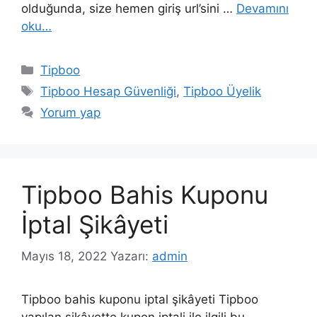
olduğunda, size hemen giriş url’sini …
Devamını
oku…
Kategoriler
Tipboo
Etiketler
Tipboo Hesap Güvenliği
,
Tipboo Üyelik
Yorum yap
Tipboo Bahis Kuponu
İptal Şikâyeti
Mayıs 18, 2022
Yazarı:
admin
Tipboo bahis kuponu iptal şikâyeti Tipboo
yapılan şikâyette kupon iptali ile ilgili bu