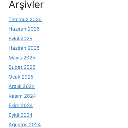
Arşivler
Temmuz 2026
Haziran 2026
Eylül 2025
Haziran 2025
Mayıs 2025
Şubat 2025
Ocak 2025
Aralık 2024
Kasım 2024
Ekim 2024
Eylül 2024
Ağustos 2024