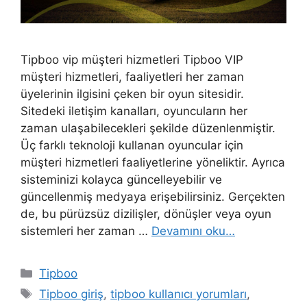
Tipboo vip müşteri hizmetleri Tipboo VIP
müşteri hizmetleri, faaliyetleri her zaman
üyelerinin ilgisini çeken bir oyun sitesidir.
Sitedeki iletişim kanalları, oyuncuların her
zaman ulaşabilecekleri şekilde düzenlenmiştir.
Üç farklı teknoloji kullanan oyuncular için
müşteri hizmetleri faaliyetlerine yöneliktir. Ayrıca
sisteminizi kolayca güncelleyebilir ve
güncellenmiş medyaya erişebilirsiniz. Gerçekten
de, bu pürüzsüz dizilişler, dönüşler veya oyun
sistemleri her zaman …
Devamını oku…
Kategoriler
Tipboo
Etiketler
Tipboo giriş
,
tipboo kullanıcı yorumları
,