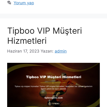
Yorum yap
Tipboo VIP Müşteri
Hizmetleri
Haziran 17, 2023
Yazarı:
admin