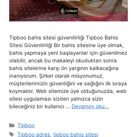
Tipboo bahis sitesi güvenilirliği Tipboo Bahis
Sitesi Güvenilirliği Bir bahis sitesine üye olmak,
bahis yapmaya yeni başlayanlar için güvenilmez
olabilir, ancak bu makaleyi okuduktan sonra
bahis sitelerine karşı ön yargının kalkacağına
inanıyorum. Şirket olarak misyonumuz,
müşterilerimizin güvenliğini ve sağlığını ilk sıraya
koymaktır. Web sitemize üye olduğunuzda, web
sitesi uygulaması sizden yalnızca sizin
bileceğiniz bir kullanıcı …
Devamını oku…
Kategoriler
Tipboo
Etiketler
Tipboo adres
,
tipboo bahis sitesi