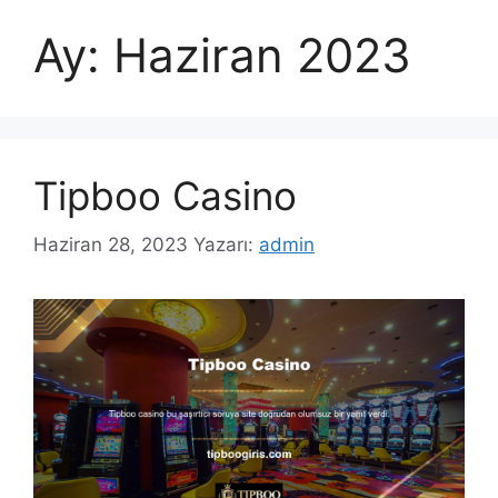
Ay:
Haziran 2023
Tipboo Casino
Haziran 28, 2023
Yazarı:
admin