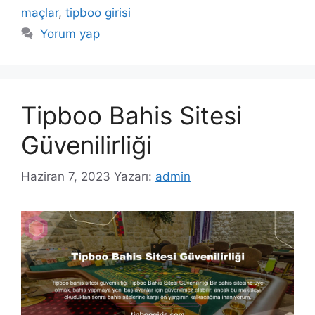
maçlar
,
tipboo girisi
Yorum yap
Tipboo Bahis Sitesi
Güvenilirliği
Haziran 7, 2023
Yazarı:
admin