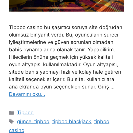
Tipboo casino bu şaşırtıcı soruya site doğrudan
olumsuz bir yanıt verdi. Bu, oyuncuların süreci
iyileştirmelerine ve güven sorunları olmadan
bahis oynamalarına olanak tanır. Yapabilirim.
Hilecilerin önüne geçmek için yüksek kaliteli
oyun altyapısı kullanılmaktadır. Oyun altyapısı,
sitede bahis yapmayı hızlı ve kolay hale getiren
kaliteli seçenekler içerir. Bu site, kullanıcılara
ana ekranda oyun seçenekleri sunar. Giriş …
Devamını oku…
Kategoriler
Tipboo
Etiketler
güncel tipboo
,
tipboo blackjack
,
tipboo
casino