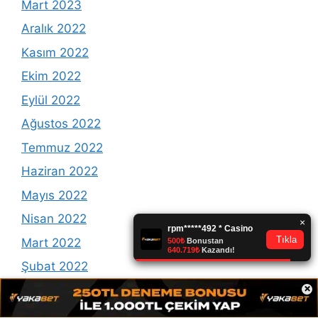
Mart 2023
Aralık 2022
Kasım 2022
Ekim 2022
Eylül 2022
Ağustos 2022
Temmuz 2022
Haziran 2022
Mayıs 2022
Nisan 2022
Mart 2022
Şubat 2022
×