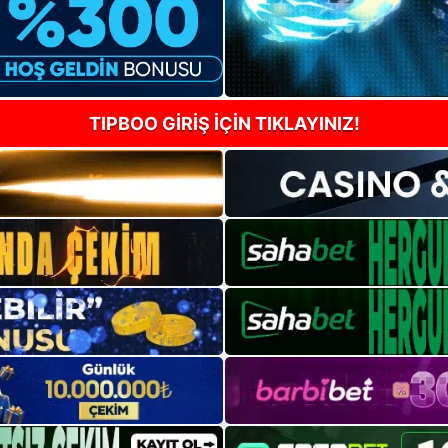
TIPBOO GİRİŞ İÇİN TIKLAYINIZ!