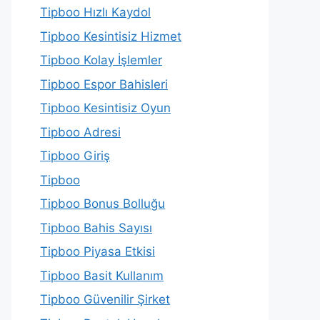
Tipboo Hızlı Kaydol
Tipboo Kesintisiz Hizmet
Tipboo Kolay İşlemler
Tipboo Espor Bahisleri
Tipboo Kesintisiz Oyun
Tipboo Adresi
Tipboo Giriş
Tipboo
Tipboo Bonus Bolluğu
Tipboo Bahis Sayısı
Tipboo Piyasa Etkisi
Tipboo Basit Kullanım
Tipboo Güvenilir Şirket