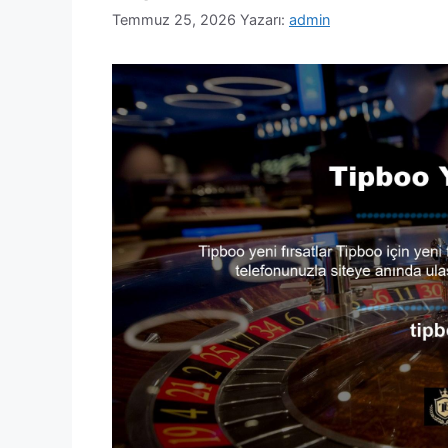
Temmuz 25, 2026
Yazarı:
admin