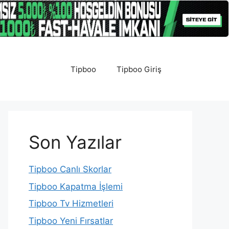
Tipboo
Tipboo Giriş
Son Yazılar
Tipboo Canlı Skorlar
Tipboo Kapatma İşlemi
Tipboo Tv Hizmetleri
Tipboo Yeni Fırsatlar