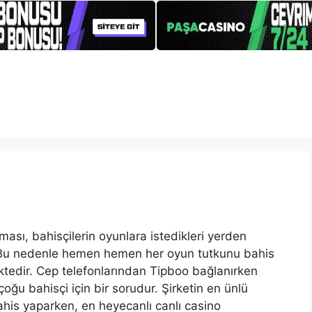
ması, bahisçilerin oyunlara istedikleri yerden
r. Bu nedenle hemen hemen her oyun tutkunu bahis
ktedir. Cep telefonlarından Tipboo bağlanırken
oğu bahisçi için bir sorudur. Şirketin en ünlü
bahis yaparken, en heyecanlı canlı casino