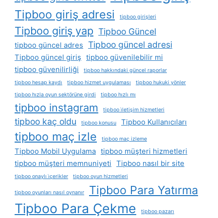
Tipboo giriş adresi
tipboo girişleri
Tipboo giriş yap
Tipboo Güncel
Tipboo güncel adresi
tipboo güncel adres
Tipboo güncel giriş
tipboo güvenilebilir mi
tipboo güvenilirliği
tipboo hakkındaki güncel raporlar
tipboo hesap kaydı
tipboo hizmet uygulaması
tipboo hukuki yönler
tipboo hızla oyun sektörüne girdi
tipboo hızlı mı
tipboo instagram
tipboo i̇letişim hizmetleri
tipboo kaç oldu
Tipboo Kullanıcıları
tipboo konusu
tipboo maç izle
tipboo maç izleme
Tipboo Mobil Uygulama
tipboo müşteri hizmetleri
tipboo müşteri memnuniyeti
Tipboo nasıl bir site
tipboo onaylı i̇çerikler
tipboo oyun hizmetleri
Tipboo Para Yatırma
tipboo oyunları nasıl oynanır
Tipboo Para Çekme
tipboo pazarı