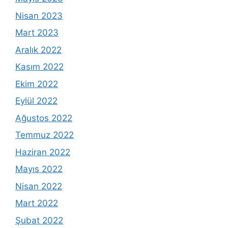
Nisan 2023
Mart 2023
Aralık 2022
Kasım 2022
Ekim 2022
Eylül 2022
Ağustos 2022
Temmuz 2022
Haziran 2022
Mayıs 2022
Nisan 2022
Mart 2022
Şubat 2022