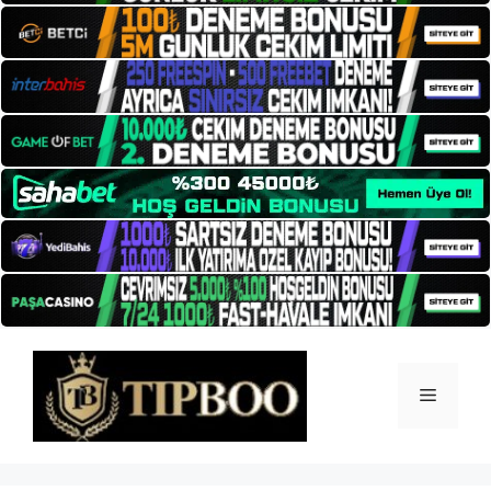
İçeriğe
atla
Menü