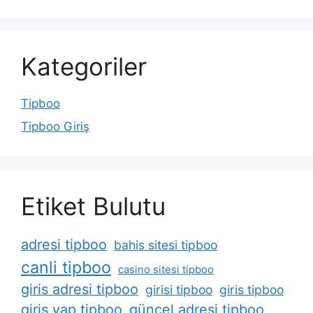
Kategoriler
Tipboo
Tipboo Giriş
Etiket Bulutu
adresi tipboo
bahis sitesi tipboo
canli tipboo
casino sitesi tipboo
giris adresi tipboo
girisi tipboo
giris tipboo
giris yap tipboo
güncel adresi tipboo