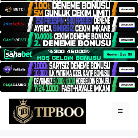
İçeriğe
atla
Menü