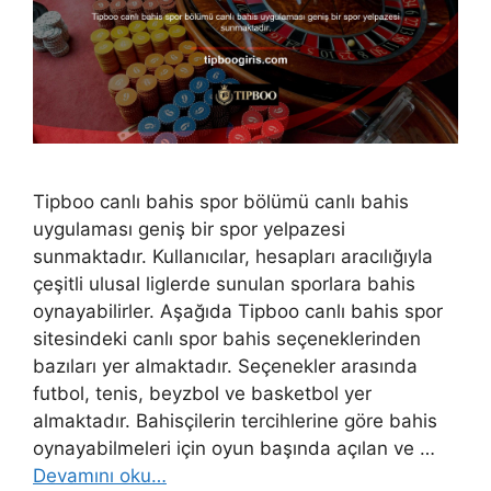
Tipboo canlı bahis spor bölümü canlı bahis
uygulaması geniş bir spor yelpazesi
sunmaktadır. Kullanıcılar, hesapları aracılığıyla
çeşitli ulusal liglerde sunulan sporlara bahis
oynayabilirler. Aşağıda Tipboo canlı bahis spor
sitesindeki canlı spor bahis seçeneklerinden
bazıları yer almaktadır. Seçenekler arasında
futbol, ​​tenis, beyzbol ve basketbol yer
almaktadır. Bahisçilerin tercihlerine göre bahis
oynayabilmeleri için oyun başında açılan ve …
Devamını oku…