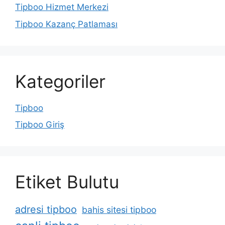
Tipboo Hizmet Merkezi
Tipboo Kazanç Patlaması
Kategoriler
Tipboo
Tipboo Giriş
Etiket Bulutu
adresi tipboo
bahis sitesi tipboo