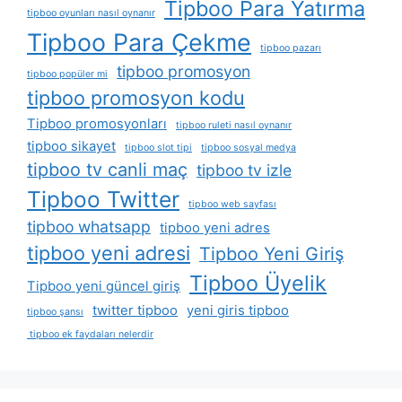
Tipboo Para Yatırma
tipboo oyunları nasıl oynanır
Tipboo Para Çekme
tipboo pazarı
tipboo promosyon
tipboo popüler mi
tipboo promosyon kodu
Tipboo promosyonları
tipboo ruleti nasıl oynanır
tipboo sikayet
tipboo slot tipi
tipboo sosyal medya
tipboo tv canli maç
tipboo tv izle
Tipboo Twitter
tipboo web sayfası
tipboo whatsapp
tipboo yeni adres
tipboo yeni adresi
Tipboo Yeni Giriş
Tipboo Üyelik
Tipboo yeni güncel giriş
twitter tipboo
yeni giris tipboo
tipboo şansı
tipboo ek faydaları nelerdir