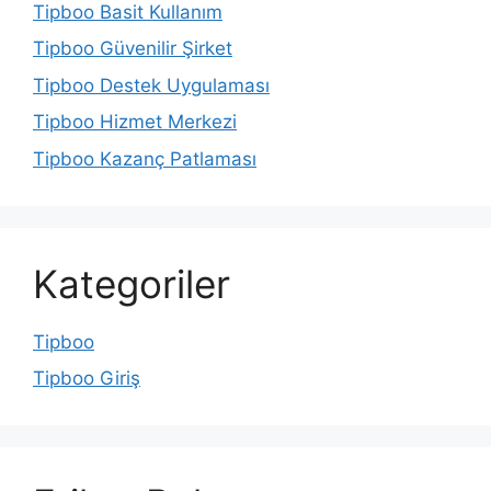
Tipboo Basit Kullanım
Tipboo Güvenilir Şirket
Tipboo Destek Uygulaması
Tipboo Hizmet Merkezi
Tipboo Kazanç Patlaması
Kategoriler
Tipboo
Tipboo Giriş