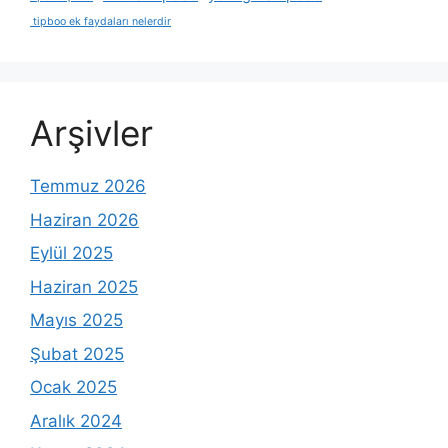
tipboo ek faydaları nelerdir
Arşivler
Temmuz 2026
Haziran 2026
Eylül 2025
Haziran 2025
Mayıs 2025
Şubat 2025
Ocak 2025
Aralık 2024