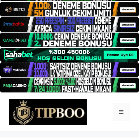
İçeriğe
atla
Menü