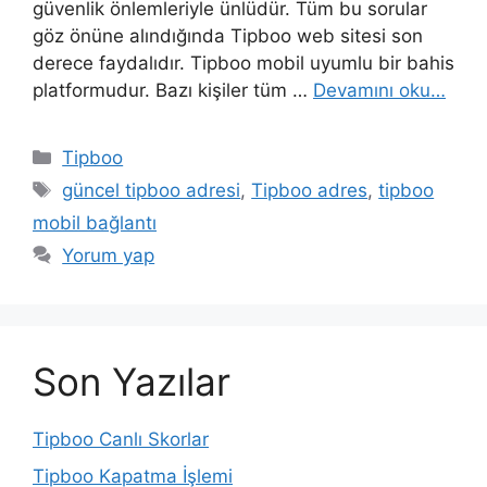
güvenlik önlemleriyle ünlüdür. Tüm bu sorular
göz önüne alındığında Tipboo web sitesi son
derece faydalıdır. Tipboo mobil uyumlu bir bahis
platformudur. Bazı kişiler tüm …
Devamını oku…
Kategoriler
Tipboo
Etiketler
güncel tipboo adresi
,
Tipboo adres
,
tipboo
mobil bağlantı
Yorum yap
Son Yazılar
Tipboo Canlı Skorlar
Tipboo Kapatma İşlemi