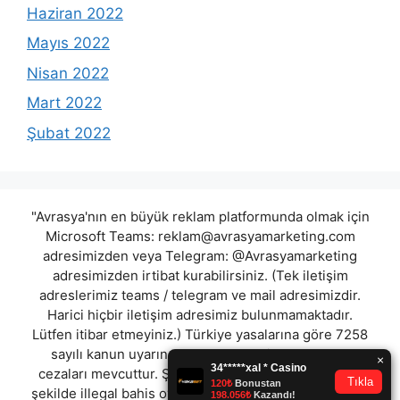
Haziran 2022
Mayıs 2022
Nisan 2022
Mart 2022
Şubat 2022
"Avrasya'nın en büyük reklam platformunda olmak için
Microsoft Teams:
reklam@avrasyamarketing.com
adresimizden veya Telegram: @Avrasyamarketing
adresimizden irtibat kurabilirsiniz. (Tek iletişim
adreslerimiz teams / telegram ve mail adresimizdir.
Harici hiçbir iletişim adresimiz bulunmamaktadır.
Lütfen itibar etmeyiniz.) Türkiye yasalarına göre 7258
sayılı kanun uyarınca yasa dışı bahis oynamanın
cezaları mevcuttur. Şu an bulunduğunuz site hiç bir
şekilde illegal bahis oyunları oynatmıyor ve oynamaya