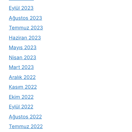
Eylül 2023
Ağustos 2023
Temmuz 2023
Haziran 2023
Mayıs 2023
Nisan 2023
Mart 2023
Aralık 2022
Kasım 2022
Ekim 2022
Eylül 2022
Ağustos 2022
Temmuz 2022