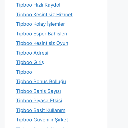
Tipboo Hızlı Kaydol
Tipboo Kesintisiz Hizmet
Tipboo Kolay İşlemler
Tipboo Espor Bahisleri
Tipboo Kesintisiz Oyun
Tipboo Adresi
Tipboo Giriş
Tipboo
Tipboo Bonus Bolluğu
Tipboo Bahis Sayısı
Tipboo Piyasa Etkisi
Tipboo Basit Kullanım
Tipboo Güvenilir Şirket