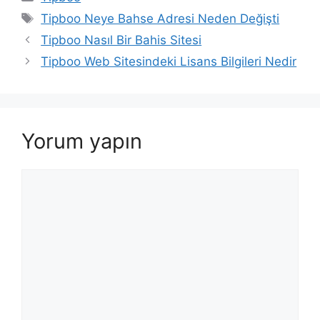
Etiketler
Tipboo Neye Bahse Adresi Neden Değişti
Yazı
Tipboo Nasıl Bir Bahis Sitesi
dolaşımı
Tipboo Web Sitesindeki Lisans Bilgileri Nedir
Yorum yapın
Yorum