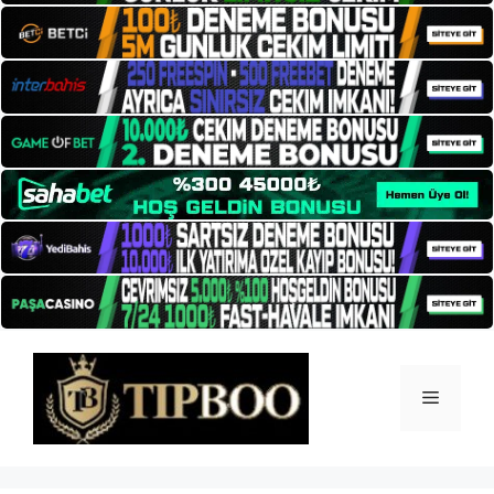
İçeriğe
atla
Menü