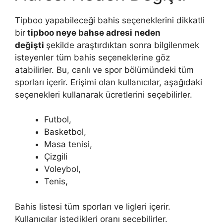
Tipboo yapabileceği bahis seçeneklerini dikkatli
bir
tipboo neye bahse adresi neden
değişti
şekilde araştırdıktan sonra bilgilenmek
isteyenler tüm bahis seçeneklerine göz
atabilirler. Bu, canlı ve spor bölümündeki tüm
sporları içerir. Erişimi olan kullanıcılar, aşağıdaki
seçenekleri kullanarak ücretlerini seçebilirler.
Futbol, ​​
Basketbol, ​​
Masa tenisi,
Çizgili
Voleybol,
Tenis,
Bahis listesi tüm sporları ve ligleri içerir.
Kullanıcılar istedikleri oranı seçebilirler.