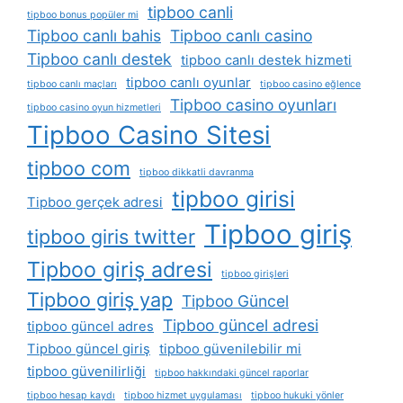
tipboo canli
tipboo bonus popüler mi
Tipboo canlı bahis
Tipboo canlı casino
Tipboo canlı destek
tipboo canlı destek hizmeti
tipboo canlı oyunlar
tipboo canlı maçları
tipboo casino eğlence
Tipboo casino oyunları
tipboo casino oyun hizmetleri
Tipboo Casino Sitesi
tipboo com
tipboo dikkatli davranma
tipboo girisi
Tipboo gerçek adresi
Tipboo giriş
tipboo giris twitter
Tipboo giriş adresi
tipboo girişleri
Tipboo giriş yap
Tipboo Güncel
Tipboo güncel adresi
tipboo güncel adres
Tipboo güncel giriş
tipboo güvenilebilir mi
tipboo güvenilirliği
tipboo hakkındaki güncel raporlar
tipboo hesap kaydı
tipboo hizmet uygulaması
tipboo hukuki yönler