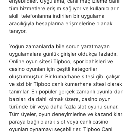
erişebildiler. Uygulama, canlı maç izleme dahil
tüm hizmetlere erişim sağlıyor ve kullanıcıların
akıllı telefonlarına indirilen bir uygulama
aracılığıyla hesaplarına erişmelerine olanak
tanıyor.
Yoğun zamanlarda bile sorun yaratmayan
uygulamalara günlük girişler oldukça fazladır.
Online oyun sitesi Tipboo, spor bahisleri ve
casino oyunları için çeşitli kategoriler
oluşturmuştur. Bir kumarhane sitesi gibi çalışır
ve sizi bir Tipboo canlı kumarhane sitesi olarak
tanımlar. En popüler gerçek zamanlı oyunlardan
bazıları da dahil olmak üzere, casino oyun
türünde bir veya daha fazla slot oyunu sunar.
Tüm üyeler, oyun deneyimlerine ve kazandıkları
paraya bağlı olarak slot veya canlı casino
oyunları oynamayı seçebilirler. Tipboo Canlı