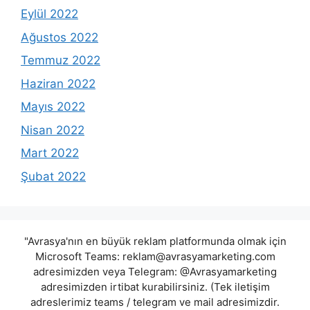
Eylül 2022
Ağustos 2022
Temmuz 2022
Haziran 2022
Mayıs 2022
Nisan 2022
Mart 2022
Şubat 2022
"Avrasya'nın en büyük reklam platformunda olmak için
Microsoft Teams:
reklam@avrasyamarketing.com
adresimizden veya Telegram: @Avrasyamarketing
adresimizden irtibat kurabilirsiniz. (Tek iletişim
adreslerimiz teams / telegram ve mail adresimizdir.