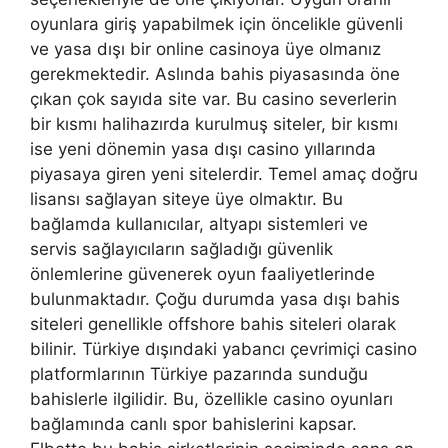
oyunlara giriş yapabilmek için öncelikle güvenli
ve yasa dışı bir online casinoya üye olmanız
gerekmektedir. Aslında bahis piyasasında öne
çıkan çok sayıda site var. Bu casino severlerin
bir kısmı halihazırda kurulmuş siteler, bir kısmı
ise yeni dönemin yasa dışı casino yıllarında
piyasaya giren yeni sitelerdir. Temel amaç doğru
lisansı sağlayan siteye üye olmaktır. Bu
bağlamda kullanıcılar, altyapı sistemleri ve
servis sağlayıcıların sağladığı güvenlik
önlemlerine güvenerek oyun faaliyetlerinde
bulunmaktadır. Çoğu durumda yasa dışı bahis
siteleri genellikle offshore bahis siteleri olarak
bilinir. Türkiye dışındaki yabancı çevrimiçi casino
platformlarının Türkiye pazarında sunduğu
bahislerle ilgilidir. Bu, özellikle casino oyunları
bağlamında canlı spor bahislerini kapsar.