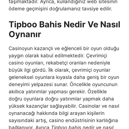
taşımaktadır. Ayrıca, kullandığınız web sitesinin
ödeme geçmişini doğrulamanız tavsiye edilir.
Tipboo Bahis Nedir Ve Nasıl
Oynanır
Casinoyun kazançlı ve eğlenceli bir oyun olduğu
yaygın olarak kabul edilmektedir. Çevrimiçi
casino oyunları, rekabetçi oranları nedeniyle
büyük ilgi gördü. İlk olarak, çevrimiçi oyunlar
geleneksel oyunlara kıyasla daha geniş bir oyun
deneyimi yelpazesi sunar. Öncelikle oyuncunun
akıllıca yatırımlar yapması gerekir. Özellikle
doğru oyunlara doğru yatırımlar yapmak daha
yüksek kazançlar sağlayabilir. Casinolar ve nasıl
oynanacağı hakkında bilgi arayan kişilerin
sayısındaki artış, casino endüstrisinin karlılığına
bağlanıyor. Ayrıca
Tipboo bahis nedir ve nasıl