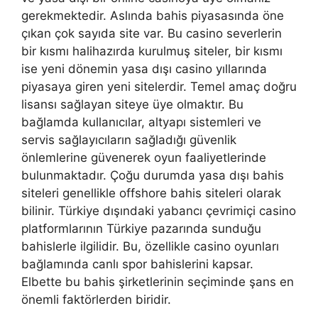
gerekmektedir. Aslında bahis piyasasında öne
çıkan çok sayıda site var. Bu casino severlerin
bir kısmı halihazırda kurulmuş siteler, bir kısmı
ise yeni dönemin yasa dışı casino yıllarında
piyasaya giren yeni sitelerdir. Temel amaç doğru
lisansı sağlayan siteye üye olmaktır. Bu
bağlamda kullanıcılar, altyapı sistemleri ve
servis sağlayıcıların sağladığı güvenlik
önlemlerine güvenerek oyun faaliyetlerinde
bulunmaktadır. Çoğu durumda yasa dışı bahis
siteleri genellikle offshore bahis siteleri olarak
bilinir. Türkiye dışındaki yabancı çevrimiçi casino
platformlarının Türkiye pazarında sunduğu
bahislerle ilgilidir. Bu, özellikle casino oyunları
bağlamında canlı spor bahislerini kapsar.
Elbette bu bahis şirketlerinin seçiminde şans en
önemli faktörlerden biridir.