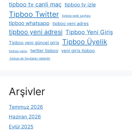
tipboo tv canli maç
tipboo tv izle
Tipboo Twitter
tipboo web sayfası
tipboo whatsapp
tipboo yeni adres
tipboo yeni adresi
Tipboo Yeni Giriş
Tipboo Üyelik
Tipboo yeni güncel giriş
twitter tipboo
yeni giris tipboo
tipboo şansı
tipboo ek faydaları nelerdir
Arşivler
Temmuz 2026
Haziran 2026
Eylül 2025