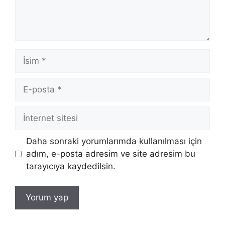
İsim
E-
posta
İnternet
sitesi
Daha sonraki yorumlarımda kullanılması için
adım, e-posta adresim ve site adresim bu
tarayıcıya kaydedilsin.